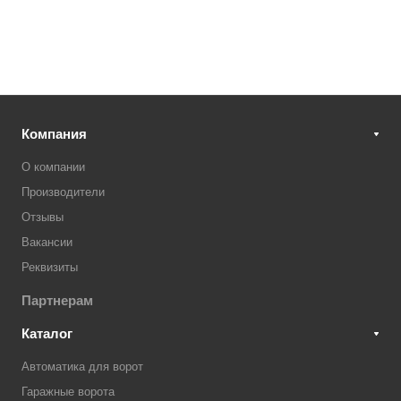
Компания
О компании
Производители
Отзывы
Вакансии
Реквизиты
Партнерам
Каталог
Автоматика для ворот
Гаражные ворота