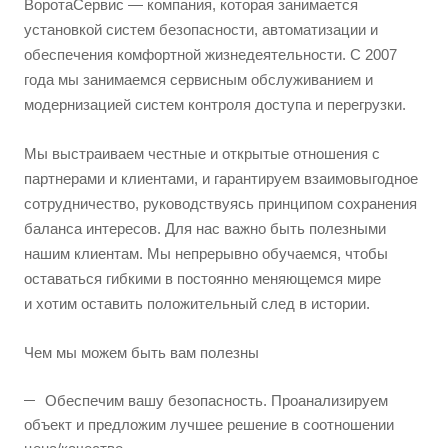
ВоротаСервис — компания, которая занимается
установкой систем безопасности, автоматизации и
обеспечения комфортной жизнедеятельности. С 2007
года мы занимаемся сервисным обслуживанием и
модернизацией систем контроля доступа и перегрузки.
Мы выстраиваем честные и открытые отношения с
партнерами и клиентами, и гарантируем взаимовыгодное
сотрудничество, руководствуясь принципом сохранения
баланса интересов. Для нас важно быть полезными
нашим клиентам. Мы непрерывно обучаемся, чтобы
оставаться гибкими в постоянно меняющемся мире
и хотим оставить положительный след в истории.
Чем мы можем быть вам полезны
Обеспечим вашу безопасность. Проанализируем
объект и предложим лучшее решение в соотношении