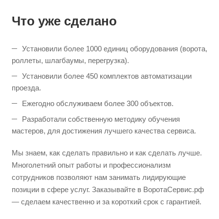
Что уже сделано
Установили более 1000 единиц оборудования (ворота,
роллеты, шлагбаумы, перегрузка).
Установили более 450 комплектов автоматизации
проезда.
Ежегодно обслуживаем более 300 объектов.
Разработали собственную методику обучения
мастеров, для достижения лучшего качества сервиса.
Мы знаем, как сделать правильно и как сделать лучше.
Многолетний опыт работы и профессионализм
сотрудников позволяют нам занимать лидирующие
позиции в сфере услуг. Заказывайте в ВоротаСервис.рф
— сделаем качественно и за короткий срок с гарантией.