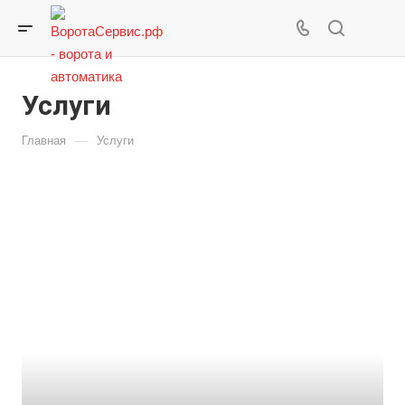
Услуги
—
Главная
Услуги