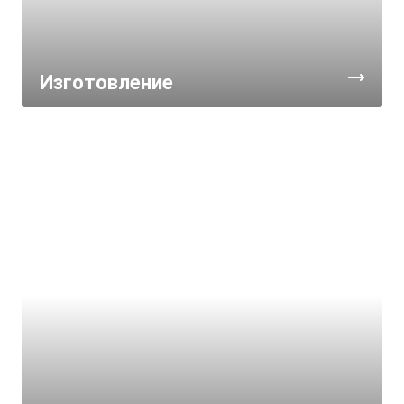
Изготовление