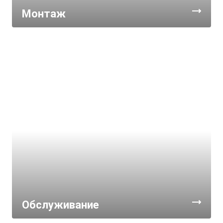
Монтаж
Обслуживание