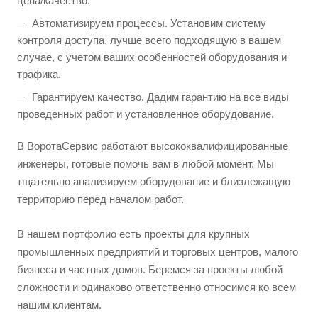
цена/качество.
Автоматизируем процессы. Установим систему
контроля доступа, лучше всего подходящую в вашем
случае, с учетом ваших особенностей оборудования и
трафика.
Гарантируем качество. Дадим гарантию на все виды
проведенных работ и установленное оборудование.
В ВоротаСервис работают высококвалифицированные
инженеры, готовые помочь вам в любой момент. Мы
тщательно анализируем оборудование и близлежащую
территорию перед началом работ.
В нашем портфолио есть проекты для крупных
промышленных предприятий и торговых центров, малого
бизнеса и частных домов. Беремся за проекты любой
сложности и одинаково ответственно относимся ко всем
нашим клиентам.