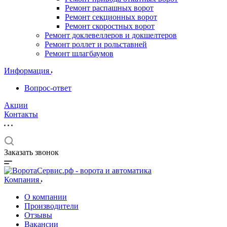
Ремонт распашных ворот
Ремонт секционных ворот
Ремонт скоростных ворот
Ремонт доклевеллеров и докшелтеров
Ремонт роллет и рольставней
Ремонт шлагбаумов
Информация
Вопрос-ответ
Акции
Контакты
Заказать звонок
Компания
О компании
Производители
Отзывы
Вакансии