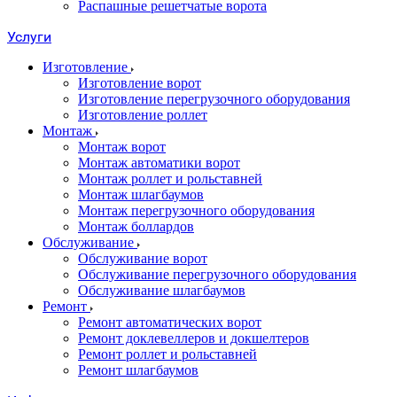
Распашные решетчатые ворота
Услуги
Изготовление
Изготовление ворот
Изготовление перегрузочного оборудования
Изготовление роллет
Монтаж
Монтаж ворот
Монтаж автоматики ворот
Монтаж роллет и рольставней
Монтаж шлагбаумов
Монтаж перегрузочного оборудования
Монтаж боллардов
Обслуживание
Обслуживание ворот
Обслуживание перегрузочного оборудования
Обслуживание шлагбаумов
Ремонт
Ремонт автоматических ворот
Ремонт доклевеллеров и докшелтеров
Ремонт роллет и рольставней
Ремонт шлагбаумов