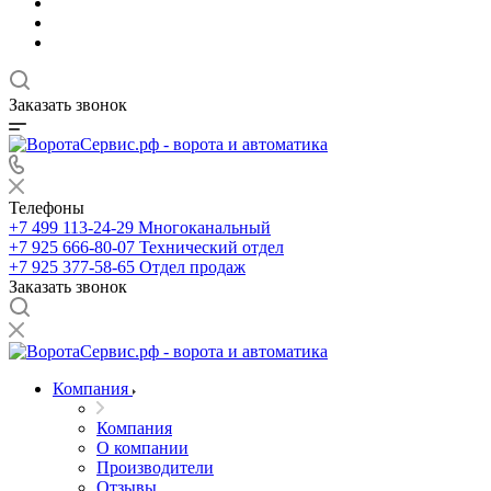
Заказать звонок
Телефоны
+7 499 113-24-29
Многоканальный
+7 925 666-80-07
Технический отдел
+7 925 377-58-65
Отдел продаж
Заказать звонок
Компания
Компания
О компании
Производители
Отзывы