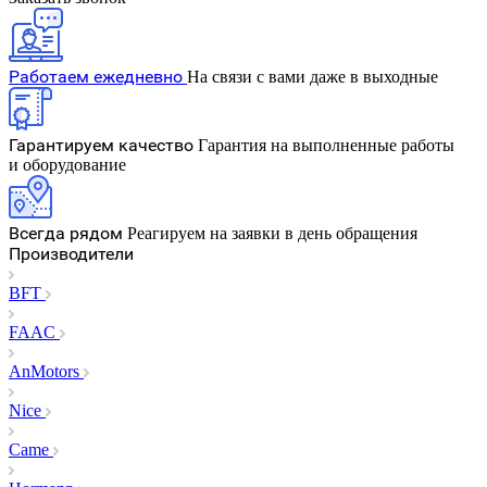
Работаем ежедневно
На связи с вами даже в выходные
Гарантируем качество
Гарантия на выполненные работы
и оборудование
Всегда рядом
Реагируем на заявки в день обращения
Производители
BFT
FAAC
AnMotors
Nice
Came