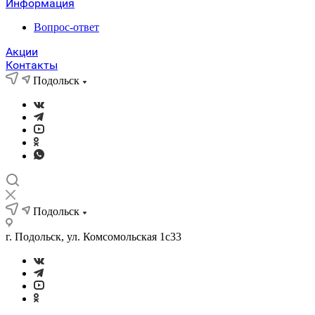
Информация
Вопрос-ответ
Акции
Контакты
Подольск
Подольск
г. Подольск, ул. Комсомольская 1с33