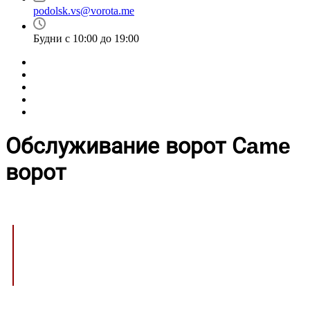
podolsk.vs@vorota.me
Будни с 10:00 до 19:00
Обслуживание ворот Сame
ворот
Обслуживание с
гарантией