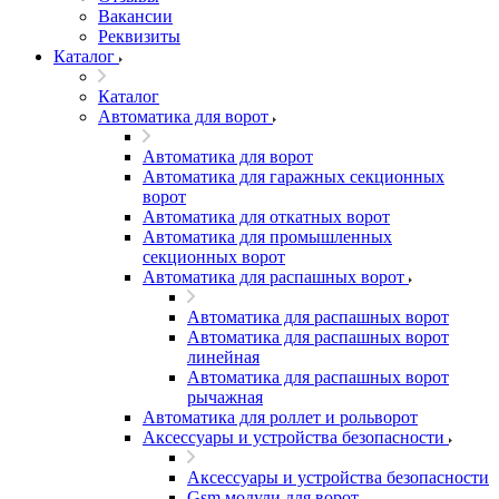
Вакансии
Реквизиты
Каталог
Каталог
Автоматика для ворот
Автоматика для ворот
Автоматика для гаражных секционных
ворот
Автоматика для откатных ворот
Автоматика для промышленных
секционных ворот
Автоматика для распашных ворот
Автоматика для распашных ворот
Автоматика для распашных ворот
линейная
Автоматика для распашных ворот
рычажная
Автоматика для роллет и рольворот
Аксессуары и устройства безопасности
Аксессуары и устройства безопасности
Gsm модули для ворот