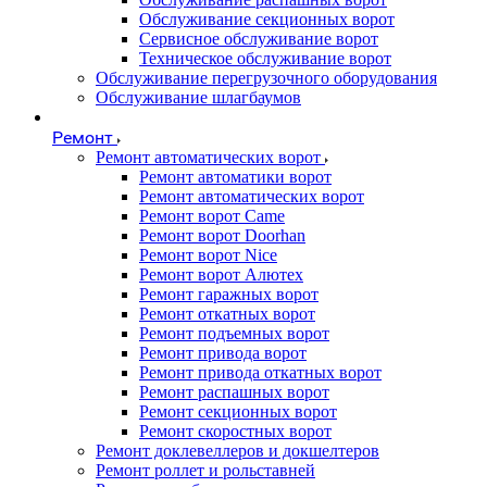
Обслуживание секционных ворот
Сервисное обслуживание ворот
Техническое обслуживание ворот
Обслуживание перегрузочного оборудования
Обслуживание шлагбаумов
Ремонт
Ремонт автоматических ворот
Ремонт автоматики ворот
Ремонт автоматических ворот
Ремонт ворот Came
Ремонт ворот Doorhan
Ремонт ворот Nice
Ремонт ворот Алютех
Ремонт гаражных ворот
Ремонт откатных ворот
Ремонт подъемных ворот
Ремонт привода ворот
Ремонт привода откатных ворот
Ремонт распашных ворот
Ремонт секционных ворот
Ремонт скоростных ворот
Ремонт доклевеллеров и докшелтеров
Ремонт роллет и рольставней