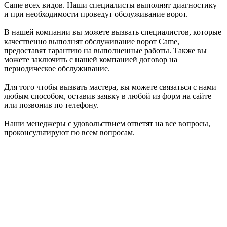
Came всех видов. Наши специалисты выполнят диагностику
и при необходимости проведут обслуживание ворот.
В нашей компании вы можете вызвать специалистов, которые
качественно выполнят обслуживание ворот Came,
предоставят гарантию на выполненные работы. Также вы
можете заключить с нашей компанией договор на
периодическое обслуживание.
Для того чтобы вызвать мастера, вы можете связаться с нами
любым способом, оставив заявку в любой из форм на сайте
или позвонив по телефону.
Наши менеджеры с удовольствием ответят на все вопросы,
проконсультируют по всем вопросам.