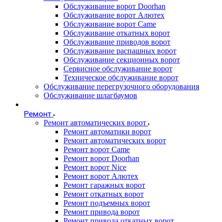
Обслуживание ворот Doorhan
Обслуживание ворот Алютех
Обслуживание ворот Сame
Обслуживание откатных ворот
Обслуживание приводов ворот
Обслуживание распашных ворот
Обслуживание секционных ворот
Сервисное обслуживание ворот
Техническое обслуживание ворот
Обслуживание перегрузочного оборудования
Обслуживание шлагбаумов
Ремонт
Ремонт автоматических ворот
Ремонт автоматики ворот
Ремонт автоматических ворот
Ремонт ворот Came
Ремонт ворот Doorhan
Ремонт ворот Nice
Ремонт ворот Алютех
Ремонт гаражных ворот
Ремонт откатных ворот
Ремонт подъемных ворот
Ремонт привода ворот
Ремонт привода откатных ворот