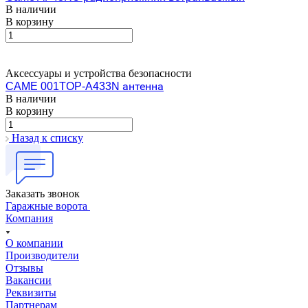
В наличии
В корзину
Аксессуары и устройства безопасности
CAME 001TOP-A433N антенна
В наличии
В корзину
Назад к списку
Заказать звонок
Гаражные ворота
Компания
О компании
Производители
Отзывы
Вакансии
Реквизиты
Партнерам