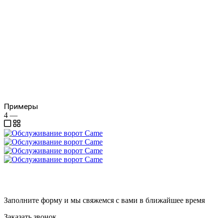
Примеры
4
—
Заполните форму и мы свяжемся с вами в ближайшее время
Заказать звонок