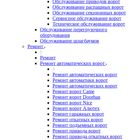
Обслуживание приводов ворот
Обслуживание распашных ворот
Обслуживание секционных ворот
Сервисное обслуживание ворот
Техническое обслуживание ворот
Обслуживание перегрузочного
оборудования
Обслуживание шлагбаумов
Ремонт
Ремонт
Ремонт автоматических ворот
Ремонт автоматических ворот
Ремонт автоматики ворот
Ремонт автоматических ворот
Ремонт ворот Came
Ремонт ворот Doorhan
Ремонт ворот Nice
Ремонт ворот Алютех
Ремонт гаражных ворот
Ремонт откатных ворот
Ремонт подъемных ворот
Ремонт привода ворот
Ремонт привода откатных ворот