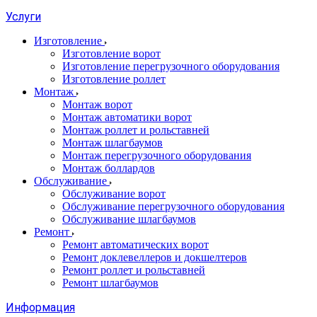
Услуги
Изготовление
Изготовление ворот
Изготовление перегрузочного оборудования
Изготовление роллет
Монтаж
Монтаж ворот
Монтаж автоматики ворот
Монтаж роллет и рольставней
Монтаж шлагбаумов
Монтаж перегрузочного оборудования
Монтаж боллардов
Обслуживание
Обслуживание ворот
Обслуживание перегрузочного оборудования
Обслуживание шлагбаумов
Ремонт
Ремонт автоматических ворот
Ремонт доклевеллеров и докшелтеров
Ремонт роллет и рольставней
Ремонт шлагбаумов
Информация