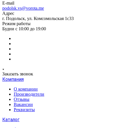
E-mail
podolsk.vs@vorota.me
Адрес
г. Подольск, ул. Комсомольская 1с33
Режим работы
Будни с 10:00 до 19:00
Заказать звонок
Компания
О компании
Производители
Отзывы
Вакансии
Реквизиты
Каталог