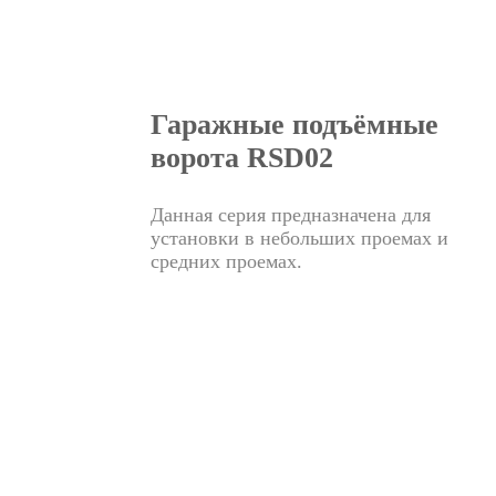
Гаражные подъёмные
ворота RSD02
Данная серия предназначена для
установки в небольших проемах и
средних проемах.