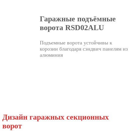
Гаражные подъёмные
ворота RSD02ALU
Подъемные ворота устойчивы к
корозии благодаря сэндвич панелям из
алюминия
Дизайн гаражных секционных
ворот