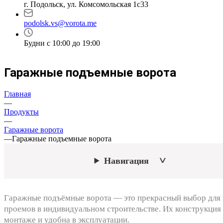
г. Подольск, ул. Комсомольская 1с33
podolsk.vs@vorota.me
Будни с 10:00 до 19:00
Гаражные подъемные ворота
Главная
—
Продукты
—
Гаражные ворота
—
Гаражные подъемные ворота
Навигация
Гаражные подъёмные ворота — это прекрасный выбор для
проемов в индивидуальном строительстве. Их конструкция 
монтаже и удобна в эксплуатации.