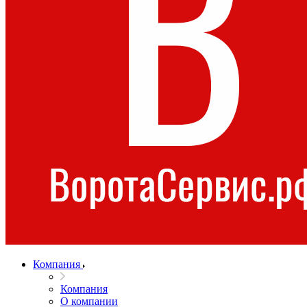
Компания
Компания
О компании