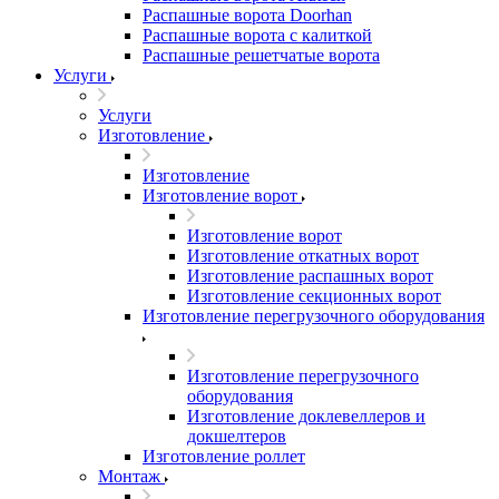
Распашные ворота Doorhan
Распашные ворота с калиткой
Распашные решетчатые ворота
Услуги
Услуги
Изготовление
Изготовление
Изготовление ворот
Изготовление ворот
Изготовление откатных ворот
Изготовление распашных ворот
Изготовление секционных ворот
Изготовление перегрузочного оборудования
Изготовление перегрузочного
оборудования
Изготовление доклевеллеров и
докшелтеров
Изготовление роллет
Монтаж