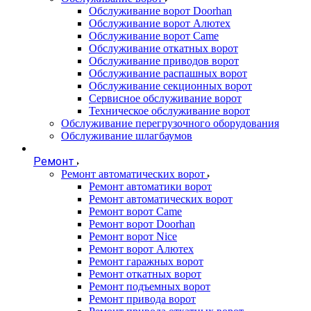
Обслуживание ворот Doorhan
Обслуживание ворот Алютех
Обслуживание ворот Сame
Обслуживание откатных ворот
Обслуживание приводов ворот
Обслуживание распашных ворот
Обслуживание секционных ворот
Сервисное обслуживание ворот
Техническое обслуживание ворот
Обслуживание перегрузочного оборудования
Обслуживание шлагбаумов
Ремонт
Ремонт автоматических ворот
Ремонт автоматики ворот
Ремонт автоматических ворот
Ремонт ворот Came
Ремонт ворот Doorhan
Ремонт ворот Nice
Ремонт ворот Алютех
Ремонт гаражных ворот
Ремонт откатных ворот
Ремонт подъемных ворот
Ремонт привода ворот