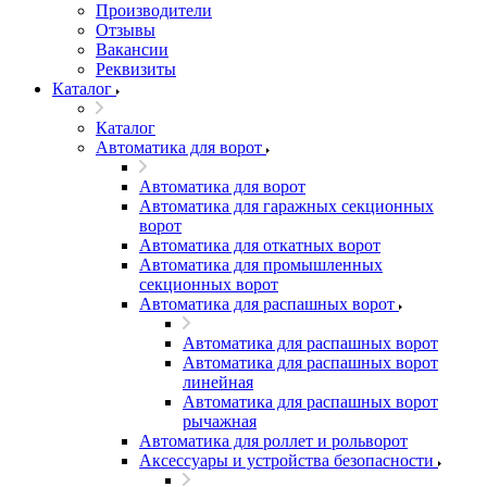
Производители
Отзывы
Вакансии
Реквизиты
Каталог
Каталог
Автоматика для ворот
Автоматика для ворот
Автоматика для гаражных секционных
ворот
Автоматика для откатных ворот
Автоматика для промышленных
секционных ворот
Автоматика для распашных ворот
Автоматика для распашных ворот
Автоматика для распашных ворот
линейная
Автоматика для распашных ворот
рычажная
Автоматика для роллет и рольворот
Аксессуары и устройства безопасности