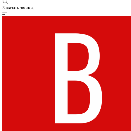
Заказать звонок