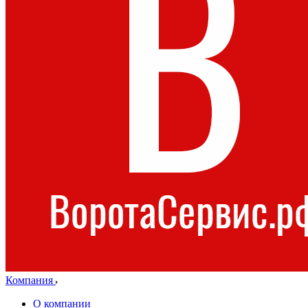
Компания
О компании