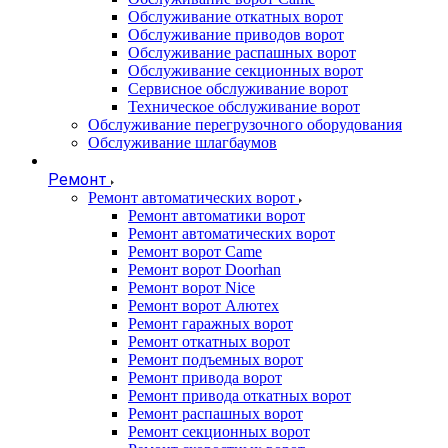
Обслуживание откатных ворот
Обслуживание приводов ворот
Обслуживание распашных ворот
Обслуживание секционных ворот
Сервисное обслуживание ворот
Техническое обслуживание ворот
Обслуживание перегрузочного оборудования
Обслуживание шлагбаумов
Ремонт
Ремонт автоматических ворот
Ремонт автоматики ворот
Ремонт автоматических ворот
Ремонт ворот Came
Ремонт ворот Doorhan
Ремонт ворот Nice
Ремонт ворот Алютех
Ремонт гаражных ворот
Ремонт откатных ворот
Ремонт подъемных ворот
Ремонт привода ворот
Ремонт привода откатных ворот
Ремонт распашных ворот
Ремонт секционных ворот