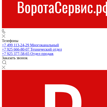
Телефоны
+7 499 113-24-29
Многоканальный
+7 925 666-80-07
Технический отдел
+7 925 377-58-65
Отдел продаж
Заказать звонок