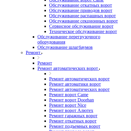
Обслуживание откатных ворот
Обслуживание приводов ворот
Обслуживание распашных ворот
Обслуживание секционных ворот
Сервисное обслуживание ворот
Техническое обслуживание ворот
Обслуживание перегрузочного
оборудования
Обслуживание шлагбаумов
Ремонт
Ремонт
Ремонт автоматических ворот
Ремонт автоматических ворот
Ремонт автоматики ворот
Ремонт автоматических ворот
Ремонт ворот Came
Ремонт ворот Doorhan
Ремонт ворот Nice
Ремонт ворот Алютех
Ремонт гаражных ворот
Ремонт откатных ворот
Ремонт подъемных ворот