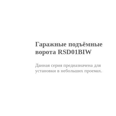
Гаражные подъёмные
ворота RSD01BIW
Данная серия предназначена для
установки в небольших проемах.