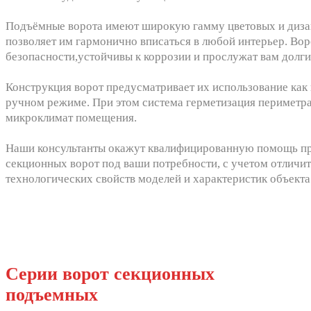
Подъёмные ворота имеют широкую гамму цветовых и диза
позволяет им гармонично вписаться в любой интерьер. Во
безопасности,устойчивы к коррозии и прослужат вам долги
Конструкция ворот предусматривает их использование как в
ручном режиме. При этом система герметизация периметр
микроклимат помещения.
Наши консультанты окажут квалифицированную помощь п
секционных ворот под ваши потребности, с учетом отличи
технологических свойств моделей и характеристик объекта
Серии ворот секционных
подъемных