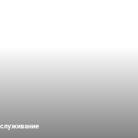
служивание