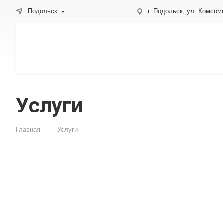
Подольск
г. Подольск, ул. Комсом
Услуги
—
Главная
Услуги