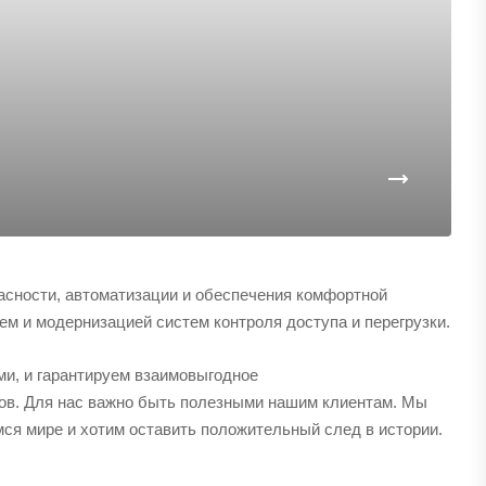
асности, автоматизации и обеспечения комфортной
м и модернизацией систем контроля доступа и перегрузки.
и, и гарантируем взаимовыгодное
сов. Для нас важно быть полезными нашим клиентам. Мы
ся мире и хотим оставить положительный след в истории.