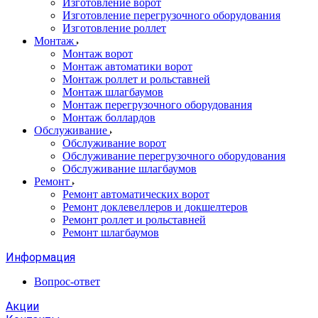
Изготовление ворот
Изготовление перегрузочного оборудования
Изготовление роллет
Монтаж
Монтаж ворот
Монтаж автоматики ворот
Монтаж роллет и рольставней
Монтаж шлагбаумов
Монтаж перегрузочного оборудования
Монтаж боллардов
Обслуживание
Обслуживание ворот
Обслуживание перегрузочного оборудования
Обслуживание шлагбаумов
Ремонт
Ремонт автоматических ворот
Ремонт доклевеллеров и докшелтеров
Ремонт роллет и рольставней
Ремонт шлагбаумов
Информация
Вопрос-ответ
Акции