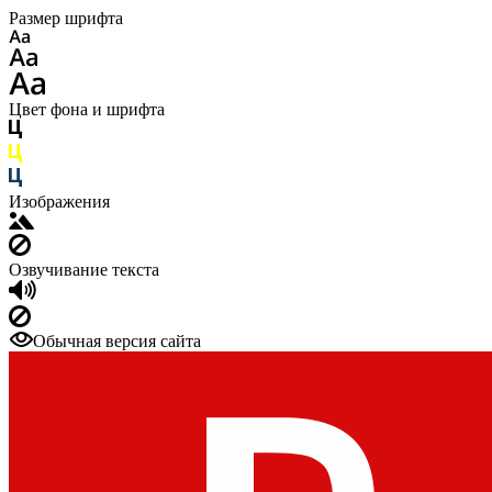
Размер шрифта
Цвет фона и шрифта
Изображения
Озвучивание текста
Обычная версия сайта